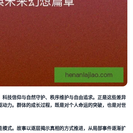
、科技信仰与自然守护、秩序维护与自由追求。正是这些差异
驱动力。群体的成长过程，既是对个人命运的突破，也是对世
性模式。故事以逐层揭示真相的方式推进，从局部事件逐渐扩