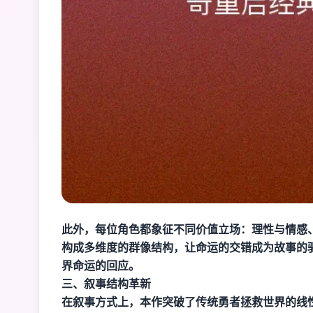
此外，每位角色都象征不同价值立场：理性与情感
构成多维度的群像结构，让命运的交错成为故事的
界命运的回应。
三、叙事结构革新
在叙事方式上，本作突破了传统勇者拯救世界的线