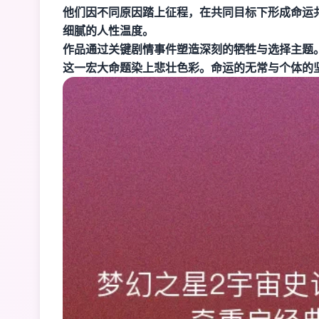
他们因不同原因踏上征程，在共同目标下形成命运
细腻的人性温度。
作品通过关键剧情事件塑造深刻的牺牲与选择主题。
这一宏大命题染上悲壮色彩。命运的无常与个体的