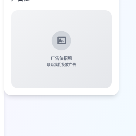
广告位招租
联系我们投放广告