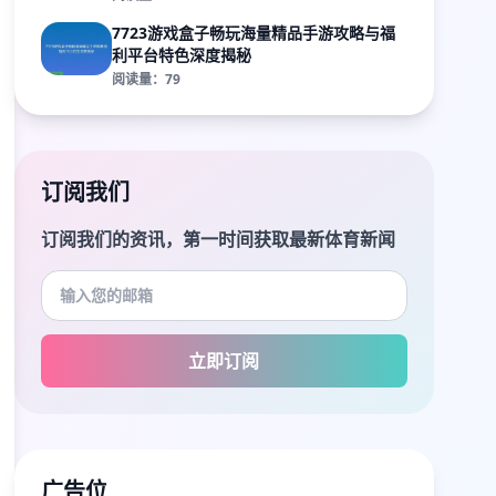
7723游戏盒子畅玩海量精品手游攻略与福
利平台特色深度揭秘
阅读量：79
订阅我们
订阅我们的资讯，第一时间获取最新体育新闻
立即订阅
广告位