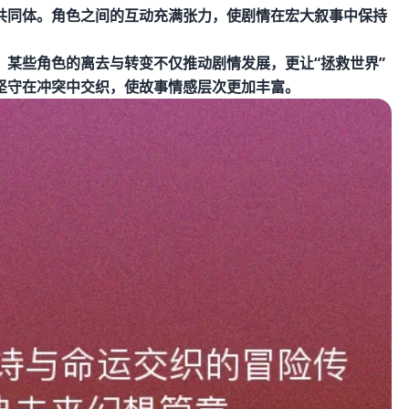
共同体。角色之间的互动充满张力，使剧情在宏大叙事中保持
某些角色的离去与转变不仅推动剧情发展，更让“拯救世界”
坚守在冲突中交织，使故事情感层次更加丰富。