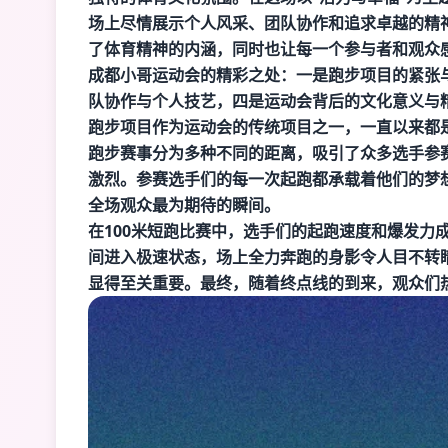
场上尽情展示个人风采、团队协作和追求卓越的精
了体育精神的内涵，同时也让每一个参与者和观众
成都小哥运动会的精彩之处：一是跑步项目的紧张
队协作与个人技艺，四是运动会背后的文化意义与
跑步项目作为运动会的传统项目之一，一直以来都
跑步赛事分为多种不同的距离，吸引了众多选手参赛
激烈。参赛选手们的每一次起跑都承载着他们的梦
全场观众最为期待的瞬间。
在100米短跑比赛中，选手们的起跑速度和爆发力
间进入极速状态，场上全力奔跑的身影令人目不转
显得至关重要。最终，随着终点线的到来，观众们