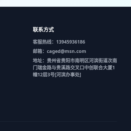
联系方式
客服热线：13945936186
邮箱：caged@msn.com
地址：贵州省贵阳市南明区河滨街道次南
门瑞金路与贵溪路交叉口中创联合大厦1
幢12层3号[河滨办事处]