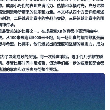
神。成都小哥们的表现充满活力、热情和幸福时光，充分诠释
感受到运动所带来的快乐和力量。本文将从四个方面详细阐述
与刺激，二是跳远比赛中的挑战与突破，三是篮球比赛中的团
精神传承。
是最受关注的比赛之一。在成
星空XK体育
都小哥运动会中，
。从100米短跑到5000米长跑，每一场比赛的氛围都紧张而
想与希望，比赛中，他们爆发出的速度和坚韧的意志力，成为
成为了决定成败的关键。每一次枪声响起，选手们几乎都在瞬
睛。尽管比赛时间非常短暂，但选手们每一步的速度和配合都
热烈的掌声和欢呼声响彻整个赛场。