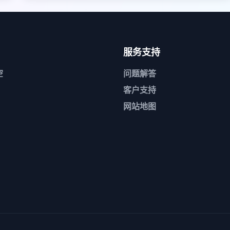
服务支持
空
问题解答
客户支持
网站地图