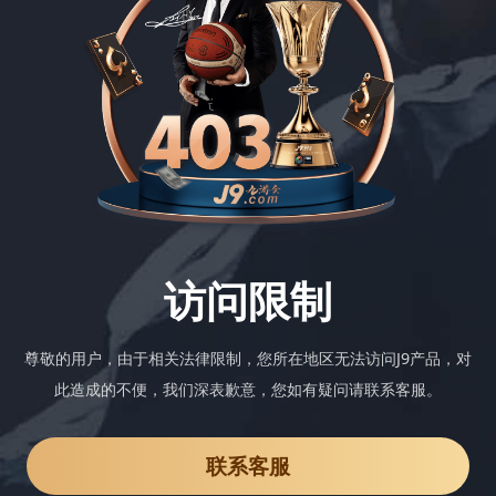
访问限制
尊敬的用户，由于相关法律限制，您所在地区无法访问J9产品，对
此造成的不便，我们深表歉意，您如有疑问请联系客服。
联系客服